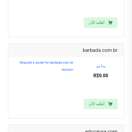
أطلبه الآن
barbada.com.br
Request a quote for barbada.com.br
يبدأ من
domain
R$0.00
أطلبه الآن
educausa.com