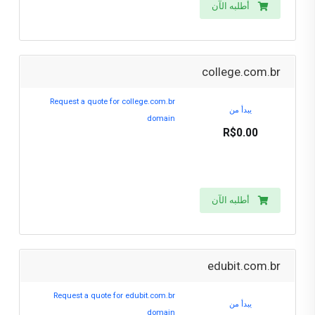
أطلبه الآن
college.com.br
Request a quote for college.com.br
يبدأ من
domain
R$0.00
أطلبه الآن
edubit.com.br
Request a quote for edubit.com.br
يبدأ من
domain