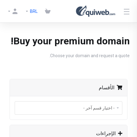
BRL
Buy your premium domain!
Choose your domain and request a quote.
الأقسام
الإجراءات