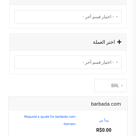
اختر العملة
barbada.com
Request a quote for barbada.com
يبدأ من
domain
R$0.00