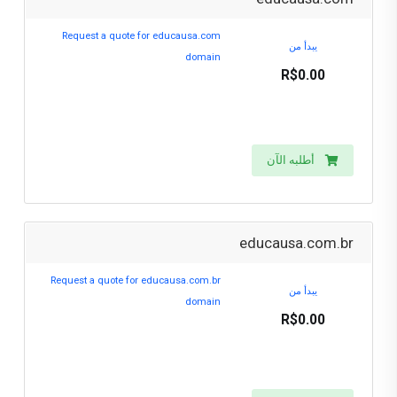
Request a quote for educausa.com
يبدأ من
domain
R$0.00
أطلبه الآن
educausa.com.br
Request a quote for educausa.com.br
يبدأ من
domain
R$0.00