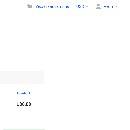
Visualizar carrinho
USD
Perfil
A partir de
U$0.00