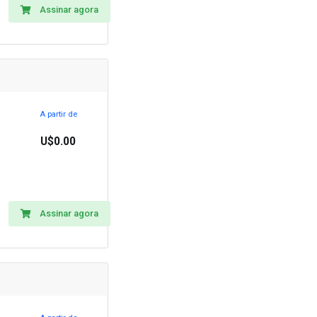
Assinar agora
A partir de
U$0.00
Assinar agora