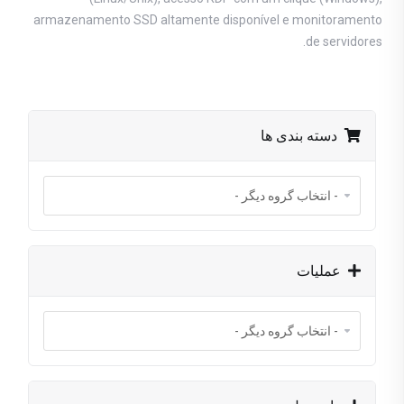
armazenamento SSD altamente disponível e monitoramento
de servidores.
دسته بندی ها
عملیات