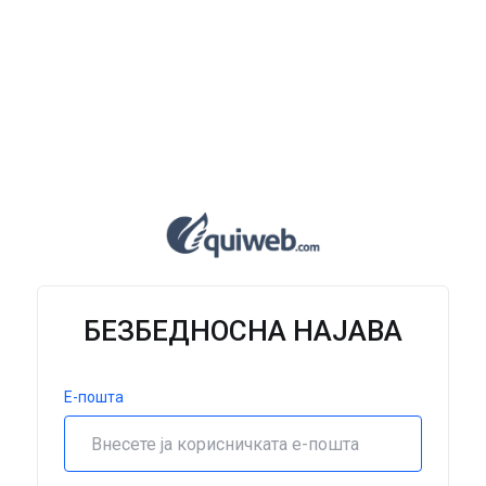
БЕЗБЕДНОСНА НАЈАВА
Е-пошта